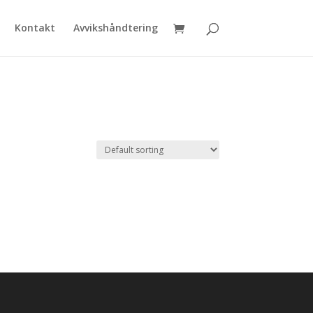
Kontakt
Avvikshåndtering