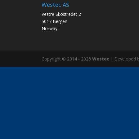
Westec AS
Vestre Skostredet 2
5017 Bergen
Norway
Copyright © 2014 - 2026
Westec
| Developed 